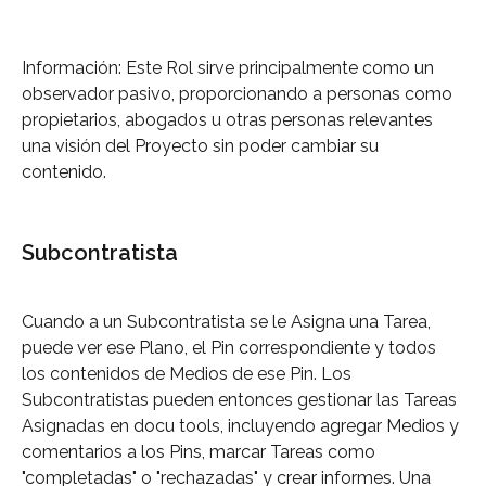
Información: Este Rol sirve principalmente como un 
observador pasivo, proporcionando a personas como 
propietarios, abogados u otras personas relevantes 
una visión del Proyecto sin poder cambiar su 
contenido.
Subcontratista
Cuando a un Subcontratista se le Asigna una Tarea, 
puede ver ese Plano, el Pin correspondiente y todos 
los contenidos de Medios de ese Pin. Los 
Subcontratistas pueden entonces gestionar las Tareas 
Asignadas en docu tools, incluyendo agregar Medios y 
comentarios a los Pins, marcar Tareas como 
"completadas" o "rechazadas" y crear informes. Una 