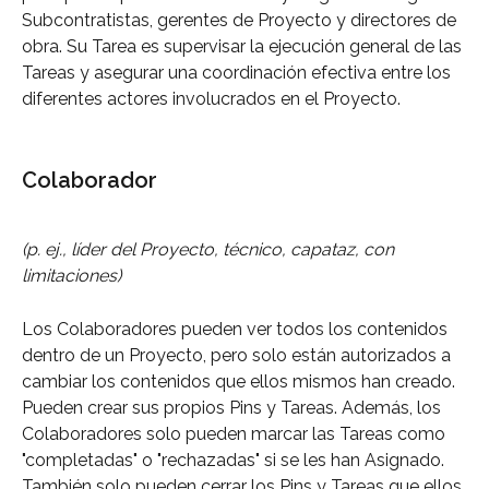
Subcontratistas, gerentes de Proyecto y directores de 
obra. Su Tarea es supervisar la ejecución general de las 
Tareas y asegurar una coordinación efectiva entre los 
diferentes actores involucrados en el Proyecto.
Colaborador
(p. ej., líder del Proyecto, técnico, capataz, con 
limitaciones)
Los Colaboradores pueden ver todos los contenidos 
dentro de un Proyecto, pero solo están autorizados a 
cambiar los contenidos que ellos mismos han creado. 
Pueden crear sus propios Pins y Tareas. Además, los 
Colaboradores solo pueden marcar las Tareas como 
"completadas" o "rechazadas" si se les han Asignado. 
También solo pueden cerrar los Pins y Tareas que ellos 