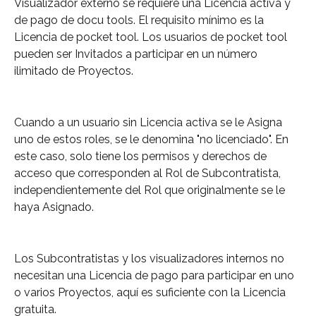
Visualizador externo se requiere una Licencia activa y 
de pago de docu tools. El requisito mínimo es la 
Licencia de pocket tool. Los usuarios de pocket tool 
pueden ser Invitados a participar en un número 
ilimitado de Proyectos.
Cuando a un usuario sin Licencia activa se le Asigna 
uno de estos roles, se le denomina "no licenciado". En 
este caso, solo tiene los permisos y derechos de 
acceso que corresponden al Rol de Subcontratista, 
independientemente del Rol que originalmente se le 
haya Asignado.
Los Subcontratistas y los visualizadores internos no 
necesitan una Licencia de pago para participar en uno 
o varios Proyectos, aquí es suficiente con la Licencia 
gratuita.