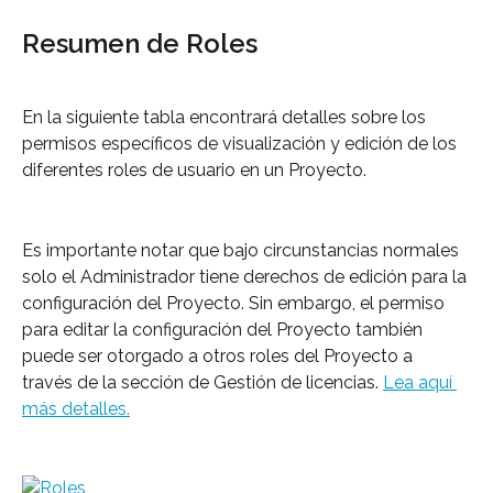
Resumen de Roles
En la siguiente tabla encontrará detalles sobre los 
permisos específicos de visualización y edición de los 
diferentes roles de usuario en un Proyecto.
Es importante notar que bajo circunstancias normales 
solo el Administrador tiene derechos de edición para la 
configuración del Proyecto. Sin embargo, el permiso 
para editar la configuración del Proyecto también 
puede ser otorgado a otros roles del Proyecto a 
través de la sección de Gestión de licencias. 
Lea aquí 
más detalles.