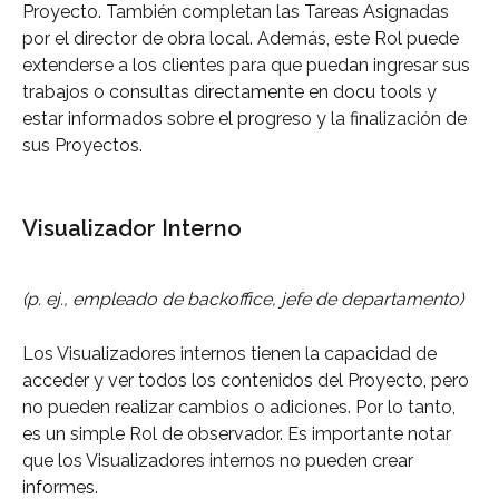
Proyecto. También completan las Tareas Asignadas 
por el director de obra local. Además, este Rol puede 
extenderse a los clientes para que puedan ingresar sus 
trabajos o consultas directamente en docu tools y 
estar informados sobre el progreso y la finalización de 
sus Proyectos.
Visualizador Interno
(p. ej., empleado de backoffice, jefe de departamento)
Los Visualizadores internos tienen la capacidad de 
acceder y ver todos los contenidos del Proyecto, pero 
no pueden realizar cambios o adiciones. Por lo tanto, 
es un simple Rol de observador. Es importante notar 
que los Visualizadores internos no pueden crear 
informes.