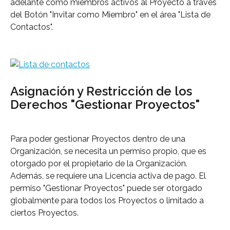
adelante como miembros activos al Proyecto a través 
del Botón "Invitar como Miembro" en el área "Lista de 
Contactos".
Asignación y Restricción de los 
Derechos "Gestionar Proyectos"
Para poder gestionar Proyectos dentro de una 
Organización, se necesita un permiso propio, que es 
otorgado por el propietario de la Organización. 
Además, se requiere una Licencia activa de pago. El 
permiso "Gestionar Proyectos" puede ser otorgado 
globalmente para todos los Proyectos o limitado a 
ciertos Proyectos.