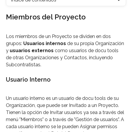
Miembros del Proyecto
Los miembros de un Proyecto se dividen en dos 
grupos: 
Usuarios internos
 de su propia Organización 
y 
usuarios externos
 como usuarios de docu tools 
de otras Organizaciones y Contactos, incluyendo 
Subcontratistas.
Usuario Interno
Un usuario interno es un usuario de docu tools de su 
Organización, que puede ser Invitado a un Proyecto. 
Tienen la opción de Invitar usuarios ya sea a través del 
menú "Miembros" o a través de "Gestión de usuarios". A 
cada usuario interno se le pueden Asignar permisos 