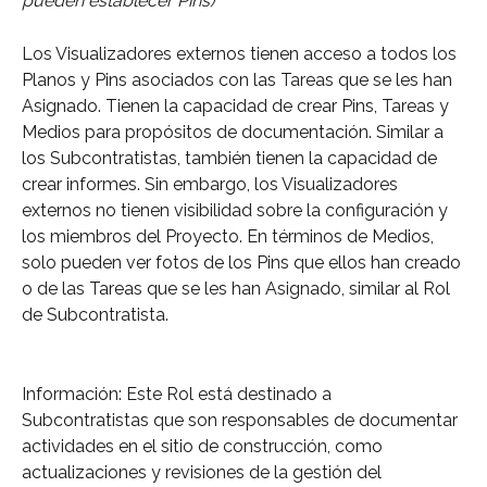
pueden establecer Pins)
Los Visualizadores externos tienen acceso a todos los 
Planos y Pins asociados con las Tareas que se les han 
Asignado. Tienen la capacidad de crear Pins, Tareas y 
Medios para propósitos de documentación. Similar a 
los Subcontratistas, también tienen la capacidad de 
crear informes. Sin embargo, los Visualizadores 
externos no tienen visibilidad sobre la configuración y 
los miembros del Proyecto. En términos de Medios, 
solo pueden ver fotos de los Pins que ellos han creado 
o de las Tareas que se les han Asignado, similar al Rol 
de Subcontratista.
Información: Este Rol está destinado a 
Subcontratistas que son responsables de documentar 
actividades en el sitio de construcción, como 
actualizaciones y revisiones de la gestión del 