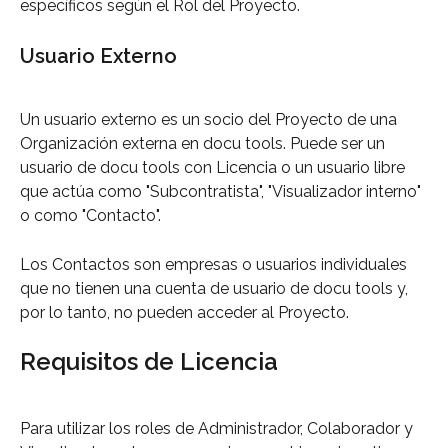
específicos según el Rol del Proyecto.
Usuario Externo
Un usuario externo es un socio del Proyecto de una 
Organización externa en docu tools. Puede ser un 
usuario de docu tools con Licencia o un usuario libre 
que actúa como "Subcontratista", "Visualizador interno" 
o como "Contacto".
Los Contactos son empresas o usuarios individuales 
que no tienen una cuenta de usuario de docu tools y, 
por lo tanto, no pueden acceder al Proyecto.
Requisitos de Licencia
Para utilizar los roles de Administrador, Colaborador y 