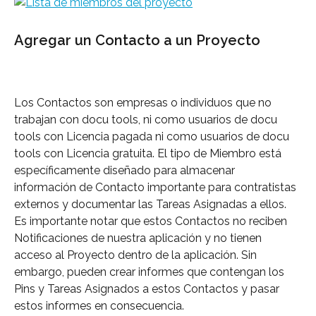
Agregar un Contacto a un Proyecto
Los Contactos son empresas o individuos que no 
trabajan con docu tools, ni como usuarios de docu 
tools con Licencia pagada ni como usuarios de docu 
tools con Licencia gratuita. El tipo de Miembro está 
específicamente diseñado para almacenar 
información de Contacto importante para contratistas 
externos y documentar las Tareas Asignadas a ellos. 
Es importante notar que estos Contactos no reciben 
Notificaciones de nuestra aplicación y no tienen 
acceso al Proyecto dentro de la aplicación. Sin 
embargo, pueden crear informes que contengan los 
Pins y Tareas Asignados a estos Contactos y pasar 
estos informes en consecuencia.