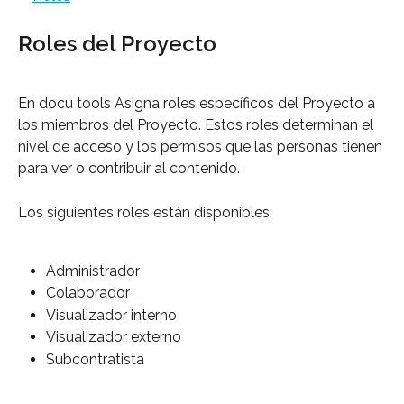
Roles del Proyecto
En docu tools Asigna roles específicos del Proyecto a 
los miembros del Proyecto. Estos roles determinan el 
nivel de acceso y los permisos que las personas tienen 
para ver o contribuir al contenido.
Los siguientes roles están disponibles:
Administrador
Colaborador
Visualizador interno
Visualizador externo
Subcontratista