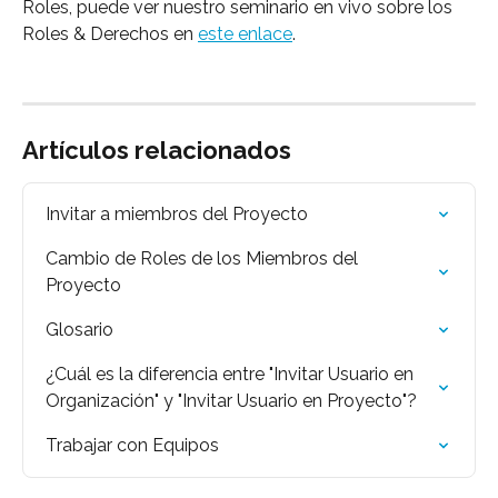
Roles, puede ver nuestro seminario en vivo sobre los 
Roles & Derechos en 
este enlace
.
Artículos relacionados
Invitar a miembros del Proyecto
Cambio de Roles de los Miembros del 
Proyecto
Glosario
¿Cuál es la diferencia entre "Invitar Usuario en 
Organización" y "Invitar Usuario en Proyecto"?
Trabajar con Equipos