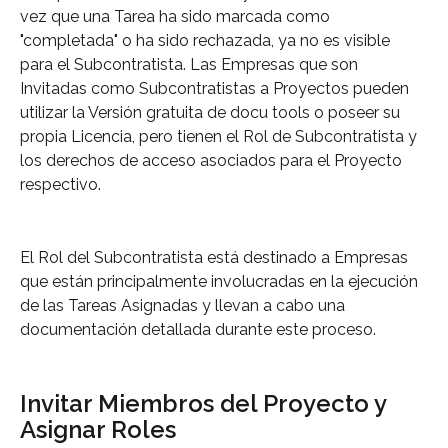
vez que una Tarea ha sido marcada como 
"completada" o ha sido rechazada, ya no es visible 
para el Subcontratista. Las Empresas que son 
Invitadas como Subcontratistas a Proyectos pueden 
utilizar la Versión gratuita de docu tools o poseer su 
propia Licencia, pero tienen el Rol de Subcontratista y 
los derechos de acceso asociados para el Proyecto 
respectivo.
El Rol del Subcontratista está destinado a Empresas 
que están principalmente involucradas en la ejecución 
de las Tareas Asignadas y llevan a cabo una 
documentación detallada durante este proceso.
Invitar Miembros del Proyecto y 
Asignar Roles