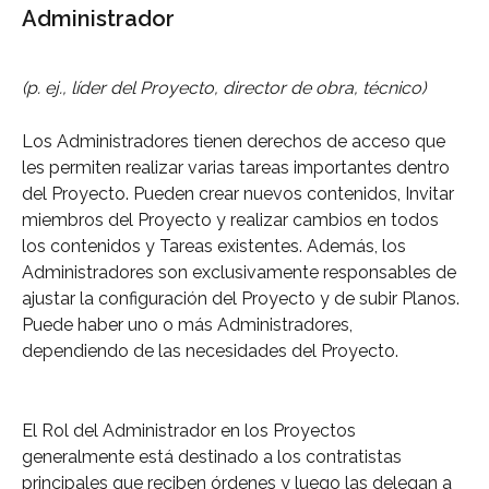
Administrador
(p. ej., líder del Proyecto, director de obra, técnico)
Los Administradores tienen derechos de acceso que 
les permiten realizar varias tareas importantes dentro 
del Proyecto. Pueden crear nuevos contenidos, Invitar 
miembros del Proyecto y realizar cambios en todos 
los contenidos y Tareas existentes. Además, los 
Administradores son exclusivamente responsables de 
ajustar la configuración del Proyecto y de subir Planos. 
Puede haber uno o más Administradores, 
dependiendo de las necesidades del Proyecto.
El Rol del Administrador en los Proyectos 
generalmente está destinado a los contratistas 
principales que reciben órdenes y luego las delegan a 