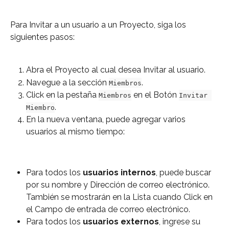
Para Invitar a un usuario a un Proyecto, siga los 
siguientes pasos:
Abra el Proyecto al cual desea Invitar al usuario.
Navegue a la sección 
.
Miembros
Click en la pestaña 
 en el Botón 
Miembros
Invitar 
.
Miembro
En la nueva ventana, puede agregar varios 
usuarios al mismo tiempo:
Para todos los 
usuarios internos
, puede buscar 
por su nombre y Dirección de correo electrónico. 
También se mostrarán en la Lista cuando Click en 
el Campo de entrada de correo electrónico.
Para todos los 
usuarios externos
, ingrese su 