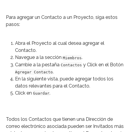
Para agregar un Contacto a un Proyecto, siga estos 
pasos:
Abra el Proyecto al cual desea agregar el 
Contacto.
Navegue a la sección 
.
Miembros
Cambie a la pestaña 
 y Click en el Botón 
Contactos
.
Agregar Contacto
En la siguiente vista, puede agregar todos los 
datos relevantes para el Contacto.
Click en 
.
Guardar
Todos los Contactos que tienen una Dirección de 
correo electrónico asociada pueden ser Invitados más 