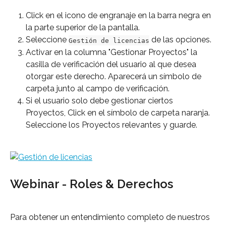
Click en el icono de engranaje en la barra negra en 
la parte superior de la pantalla.
Seleccione 
 de las opciones.
Gestión de licencias
Activar en la columna "Gestionar Proyectos" la 
casilla de verificación del usuario al que desea 
otorgar este derecho. Aparecerá un símbolo de 
carpeta junto al campo de verificación.
Si el usuario solo debe gestionar ciertos 
Proyectos, Click en el símbolo de carpeta naranja. 
Seleccione los Proyectos relevantes y guarde.
Webinar - Roles & Derechos
Para obtener un entendimiento completo de nuestros 