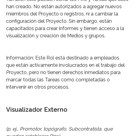
han creado. No están autorizados a agregar nuevos 
miembros del Proyecto o registros, ni a cambiar la 
configuración del Proyecto. Sin embargo, están 
capacitados para crear informes y tienen acceso a la 
visualización y creación de Medios y grupos.
Información: Este Rol está destinado a empleados 
que están activamente involucrados en el trabajo del 
Proyecto, pero no tienen derechos inmediatos para 
marcar todas las Tareas como completadas o 
intervenir en otros procesos.
Visualizador Externo
(p. ej., Promotor, topógrafo, Subcontratista, que 