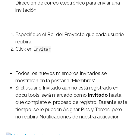
Dirección de correo electrónico para enviar una 
invitación.
Especifique el Rol del Proyecto que cada usuario 
recibirá.
Click en 
.
Invitar
Todos los nuevos miembros Invitados se 
mostrarán en la pestaña "Miembros".
Si el usuario Invitado aún no está registrado en 
docu tools, será marcado como 
Invitado
 hasta 
que complete el proceso de registro. Durante este 
tiempo, se le pueden Asignar Pins y Tareas, pero 
no recibirá Notificaciones de nuestra aplicación.