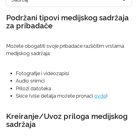
Podržani tipovi medijskog sadržaja 
za pribadače
Možete obogatiti svoje pribadače različitim vrstama 
medijskog sadržaja:
Fotografije i videozapisi
Audio snimci
Prilozi datoteka
Skice (više detalja možete pronaći 
ovde
)
Kreiranje/Uvoz priloga medijskog 
sadržaja