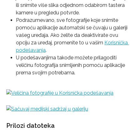
ili snimite više slika odjednom odabirom tastera 
kamere u pregledu potvrde.
Podrazumevano, sve fotografije koje snimite 
pomoću aplikacije automatski se čuvaju u galeriji 
vašeg uređaja. Ako želite da deaktivirate ovu 
opciju za uređaj, promenite to u vašim 
Korisnička 
podešavanja
.
U podešavanjima takođe možete prilagoditi 
veličinu fotografija snimljenih pomoću aplikacije 
prema svojim potrebama.
Prilozi datoteka