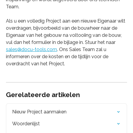
Team.
Als u een volledig Project aan een nieuwe Eigenaar wilt 
overdragen, bijvoorbeeld van de bouwheer naar de 
Eigenaar van het gebouw na voltooiing van de bouw, 
vul dan het formulier in de bijlage in. Stuur het naar 
sales@docu-tools.com
. Ons Sales Team zal u 
informeren over de kosten en de tijdlijn voor de 
overdracht van het Project.
Gerelateerde artikelen
Nieuw Project aanmaken
Woordenlijst