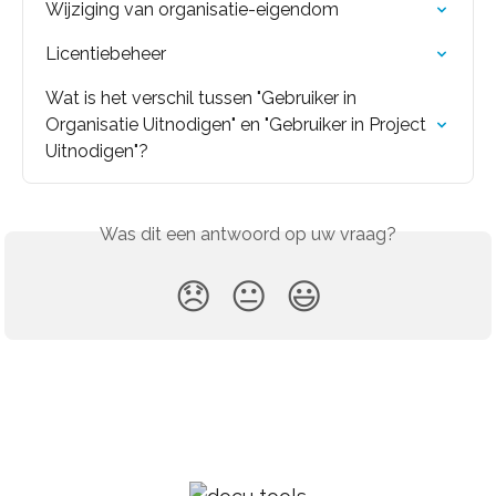
Wijziging van organisatie-eigendom
Licentiebeheer
Wat is het verschil tussen "Gebruiker in 
Organisatie Uitnodigen" en "Gebruiker in Project 
Uitnodigen"?
Was dit een antwoord op uw vraag?
😞
😐
😃