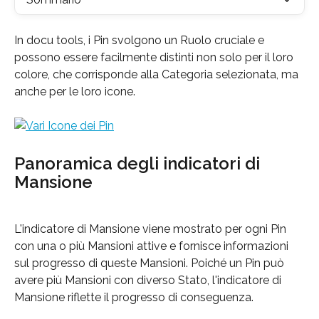
In docu tools, i Pin svolgono un Ruolo cruciale e 
possono essere facilmente distinti non solo per il loro 
colore, che corrisponde alla Categoria selezionata, ma 
anche per le loro icone.
Panoramica degli indicatori di 
Mansione
L'indicatore di Mansione viene mostrato per ogni Pin 
con una o più Mansioni attive e fornisce informazioni 
sul progresso di queste Mansioni. Poiché un Pin può 
avere più Mansioni con diverso Stato, l'indicatore di 
Mansione riflette il progresso di conseguenza.