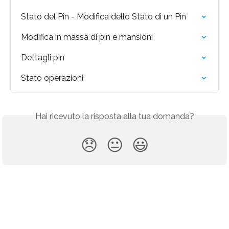
Stato del Pin - Modifica dello Stato di un Pin
Modifica in massa di pin e mansioni
Dettagli pin
Stato operazioni
Hai ricevuto la risposta alla tua domanda?
😞
😐
😃