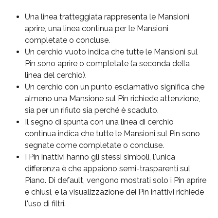
Una linea tratteggiata rappresenta le Mansioni 
aprire, una linea continua per le Mansioni 
completate o concluse.
Un cerchio vuoto indica che tutte le Mansioni sul 
Pin sono aprire o completate (a seconda della 
linea del cerchio).
Un cerchio con un punto esclamativo significa che 
almeno una Mansione sul Pin richiede attenzione, 
sia per un rifiuto sia perché è scaduto.
Il segno di spunta con una linea di cerchio 
continua indica che tutte le Mansioni sul Pin sono 
segnate come completate o concluse.
I Pin inattivi hanno gli stessi simboli, l'unica 
differenza è che appaiono semi-trasparenti sul 
Piano. Di default, vengono mostrati solo i Pin aprire 
e chiusi, e la visualizzazione dei Pin inattivi richiede 
l'uso di filtri.