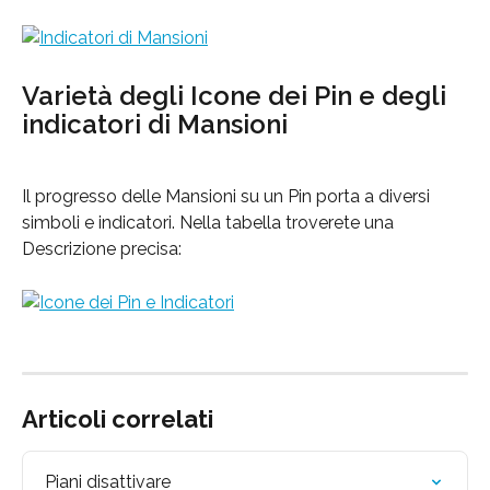
Varietà degli Icone dei Pin e degli 
indicatori di Mansioni
Il progresso delle Mansioni su un Pin porta a diversi 
simboli e indicatori. Nella tabella troverete una 
Descrizione precisa:
Articoli correlati
Piani disattivare