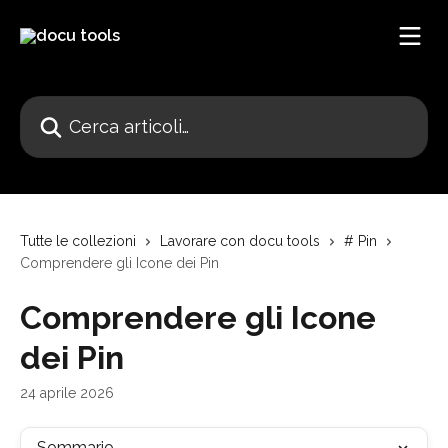
Vai al contenuto principale
Cerca articoli…
Tutte le collezioni
Lavorare con docu tools
# Pin
Comprendere gli Icone dei Pin
Comprendere gli Icone
dei Pin
24 aprile 2026
Sommario