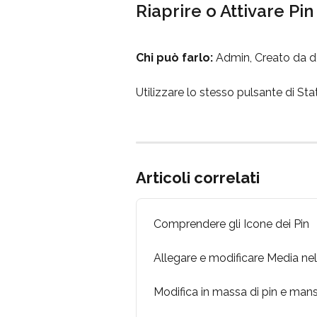
Riaprire o Attivare Pin
Chi può farlo:
 Admin, Creato da de
Utilizzare lo stesso pulsante di Stat
Articoli correlati
Comprendere gli Icone dei Pin
Allegare e modificare Media nel
Modifica in massa di pin e mans