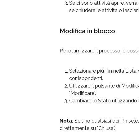
Se ci sono attività aprire, ver
se chiudere le attività o lasciarl
Modifica in blocco
Per ottimizzare il processo, è possi
Selezionare più Pin nella Lista 
corrispondenti.
Utilizzare il pulsante di Modific
"Modificare".
Cambiare lo Stato utilizzando l
Nota:
 Se uno qualsiasi dei Pin sele
direttamente su "Chiusa".