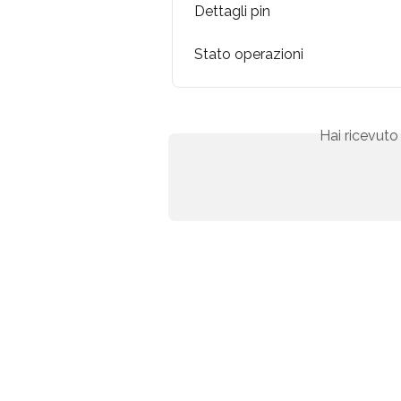
Dettagli pin
Stato operazioni
Hai ricevuto