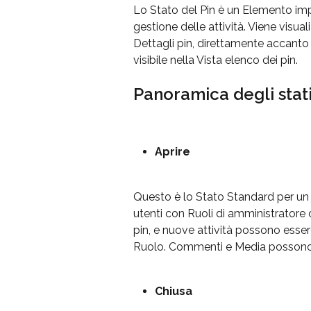
Lo Stato del Pin è un Elemento imp
gestione delle attività. Viene visua
Dettagli pin, direttamente accanto a
visibile nella Vista elenco dei pin.
Panoramica degli stati
Aprire
Questo è lo Stato Standard per un nu
utenti con Ruoli di amministratore 
pin, e nuove attività possono esser
Ruolo. Commenti e Media possono 
Chiusa