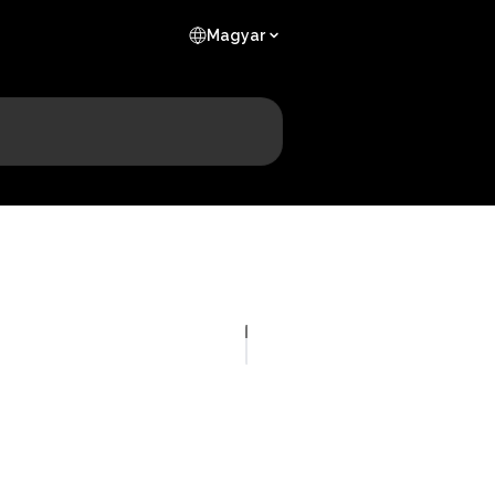
Magyar