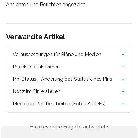
Ansichten und Berichten angezeigt.
Verwandte Artikel
Voraussetzungen für Pläne und Medien
Projekte deaktivieren
Pin-Status - Änderung des Status eines Pins
Notiz im Pin erstellen
Medien in Pins bearbeiten (Fotos & PDFs)
Hat dies deine Frage beantwortet?