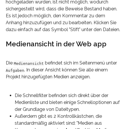
hochgeladen wurden, ist nicht möglich, wodurch 
sichergestellt wird, dass die Beweise Bestand haben. 
Es ist jedoch möglich, den Kommentar zu dem 
Anhang hinzuzufügen und zu bearbeiten. Klicken Sie 
dazu einfach auf das Symbol "Stift" unter den Dateien.
Medienansicht in der Web app
Die 
 befindet sich im Seitenmenü unter 
Medienansicht
. In dieser Ansicht können Sie alle einem 
Aufgaben
Projekt hinzugefügten Medien anzeigen.
Die Schnellfilter befinden sich direkt über der 
Medienliste und bieten einige Schnelloptionen auf 
der Grundlage von Dateitypen.
Außerdem gibt es 2 Kontrollkästchen, die 
standardmäßig aktiviert sind: "Medien aus 