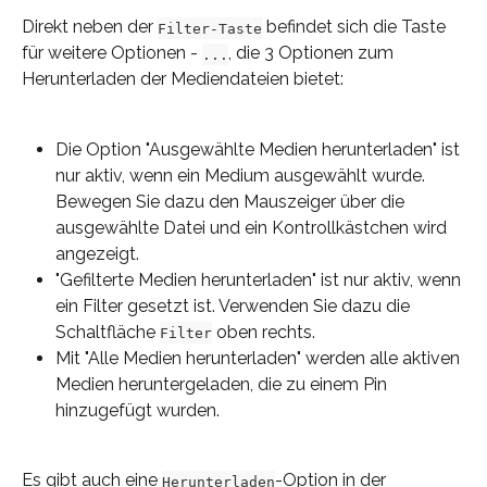
Direkt neben der 
 befindet sich die Taste 
Filter-Taste
für weitere Optionen - 
, die 3 Optionen zum 
...
Herunterladen der Mediendateien bietet:
Die Option "Ausgewählte Medien herunterladen" ist 
nur aktiv, wenn ein Medium ausgewählt wurde. 
Bewegen Sie dazu den Mauszeiger über die 
ausgewählte Datei und ein Kontrollkästchen wird 
angezeigt.
"Gefilterte Medien herunterladen" ist nur aktiv, wenn 
ein Filter gesetzt ist. Verwenden Sie dazu die 
Schaltfläche 
 oben rechts.
Filter
Mit "Alle Medien herunterladen" werden alle aktiven 
Medien heruntergeladen, die zu einem Pin 
hinzugefügt wurden.
Es gibt auch eine 
-Option in der 
Herunterladen