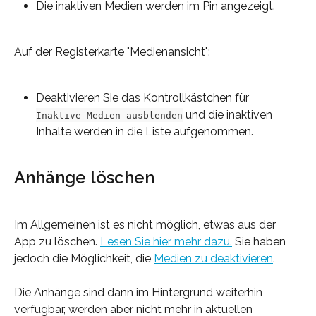
Die inaktiven Medien werden im Pin angezeigt.
Auf der Registerkarte "Medienansicht":
Deaktivieren Sie das Kontrollkästchen für 
 und die inaktiven 
Inaktive Medien ausblenden
Inhalte werden in die Liste aufgenommen.
Anhänge löschen
Im Allgemeinen ist es nicht möglich, etwas aus der 
App zu löschen. 
Lesen Sie hier mehr dazu.
 Sie haben 
jedoch die Möglichkeit, die 
Medien zu deaktivieren
.
Die Anhänge sind dann im Hintergrund weiterhin 
verfügbar, werden aber nicht mehr in aktuellen 