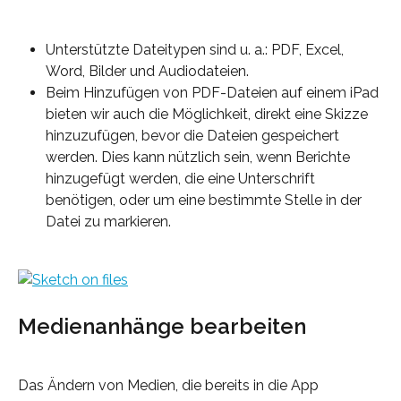
Unterstützte Dateitypen sind u. a.: PDF, Excel, 
Word, Bilder und Audiodateien.
Beim Hinzufügen von PDF-Dateien auf einem iPad 
bieten wir auch die Möglichkeit, direkt eine Skizze 
hinzuzufügen, bevor die Dateien gespeichert 
werden. Dies kann nützlich sein, wenn Berichte 
hinzugefügt werden, die eine Unterschrift 
benötigen, oder um eine bestimmte Stelle in der 
Datei zu markieren.
Medienanhänge bearbeiten
Das Ändern von Medien, die bereits in die App 