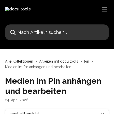
Zum Hauptinhalt springen
Nach Artikeln suchen …
Alle Kollektionen
Arbeiten mit docu tools
Pin
Medien im Pin anhängen und bearbeiten
Medien im Pin anhängen
und bearbeiten
24. April 2026
Inhaltsübersicht