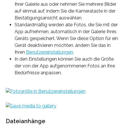
Ihrer Galerie aus oder nehmen Sie mehrere Bilder 
auf einmal auf, indem Sie die Kamerataste in der 
Bestätigungsansicht auswählen.
Standardmäßig werden alle Fotos, die Sie mit der 
App aufnehmen, automatisch in der Galerie Ihres 
Geräts gespeichert. Wenn Sie diese Option für ein 
Gerät deaktivieren möchten, ändern Sie das in 
Ihren 
Benutzereinstellungen
.
In den Einstellungen können Sie auch die Größe 
der von der App aufgenommenen Fotos an Ihre 
Bedürfnisse anpassen.
Dateianhänge