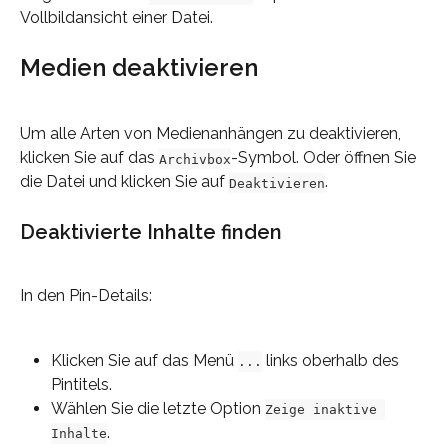
Vollbildansicht einer Datei.
Medien deaktivieren
Um alle Arten von Medienanhängen zu deaktivieren, 
klicken Sie auf das 
-Symbol. Oder öffnen Sie 
Archivbox
die Datei und klicken Sie auf 
.
Deaktivieren
Deaktivierte Inhalte finden
In den Pin-Details:
Klicken Sie auf das Menü 
 links oberhalb des 
...
Pintitels.
Wählen Sie die letzte Option 
Zeige inaktive 
.
Inhalte