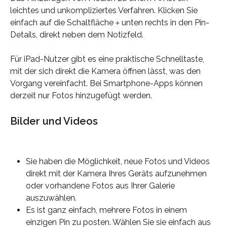
leichtes und unkompliziertes Verfahren. Klicken Sie 
einfach auf die Schaltfläche 
 unten rechts in den Pin-
+
Details, direkt neben dem Notizfeld.
Für iPad-Nutzer gibt es eine praktische Schnelltaste, 
mit der sich direkt die Kamera öffnen lässt, was den 
Vorgang vereinfacht. Bei Smartphone-Apps können 
derzeit nur Fotos hinzugefügt werden.
Bilder und Videos
Sie haben die Möglichkeit, neue Fotos und Videos 
direkt mit der Kamera Ihres Geräts aufzunehmen 
oder vorhandene Fotos aus Ihrer Galerie 
auszuwählen.
Es ist ganz einfach, mehrere Fotos in einem 
einzigen Pin zu posten. Wählen Sie sie einfach aus 