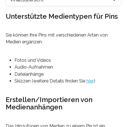
Unterstützte Medientypen für Pins
Sie können Ihre Pins mit verschiedenen Arten von 
Medien ergänzen:
Fotos und Videos
Audio-Aufnahmen
Dateianhänge
Skizzen (weitere Details finden Sie 
hier
)
Erstellen/Importieren von 
Medienanhängen
Das Hinzufügen von Medien zu einem Pin ist ein 