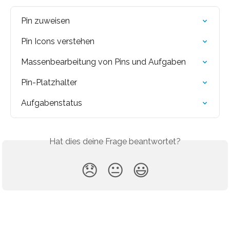
Pin zuweisen
Pin Icons verstehen
Massenbearbeitung von Pins und Aufgaben
Pin-Platzhalter
Aufgabenstatus
Hat dies deine Frage beantwortet?
😞
😐
😃