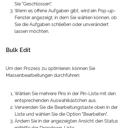
Sie "Geschlossen".
Wenn es offene Aufgaben gibt, wird ein Pop-up-
Fenster angezeigt, in dem Sie wählen können, ob 
Sie die Aufgaben schließen oder unverändert 
lassen möchten.
Bulk Edit
Um den Prozess zu optimieren, können Sie 
Massenbearbeitungen durchführen:
Wählen Sie mehrere Pins in der Pin-Liste mit den 
entsprechenden Auswahlkästchen aus.
Verwenden Sie die Bearbeitungstaste oben in der 
Liste und wählen Sie die Option "Bearbeiten".
Ändern Sie in der angezeigten Ansicht den Status 
mithilfe der Dropdown-Liste.