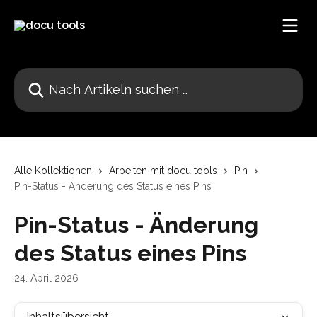
Zum Hauptinhalt springen
Nach Artikeln suchen …
Alle Kollektionen
Arbeiten mit docu tools
Pin
Pin-Status - Änderung des Status eines Pins
Pin-Status - Änderung
des Status eines Pins
24. April 2026
Inhaltsübersicht