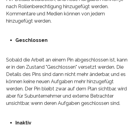
nach Rollenberechtigung hinzugefügt werden. 
Kommentare und Medien können von jedem 
hinzugefügt werden.
Geschlossen
Sobald die Arbeit an einem Pin abgeschlossen ist, kann 
er in den Zustand "Geschlossen" versetzt werden. Die 
Details des Pins sind dann nicht mehr änderbar, und es 
können keine neuen Aufgaben mehr hinzugefügt 
werden. Der Pin bleibt zwar auf dem Plan sichtbar, wird 
aber für Subunternehmer und externe Betrachter 
unsichtbar, wenn deren Aufgaben geschlossen sind.
Inaktiv