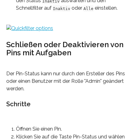
den Status 
 auswählen und den 
Inaktiv
Schnellfilter auf 
 oder 
 einstellen.
Inaktiv
Alle
Schließen oder Deaktivieren von 
Pins mit Aufgaben
Der Pin-Status kann nur durch den Ersteller des Pins 
oder einen Benutzer mit der Rolle "Admin" geändert 
werden.
Schritte
Öffnen Sie einen Pin.
Klicken Sie auf die Taste Pin-Status und wählen 