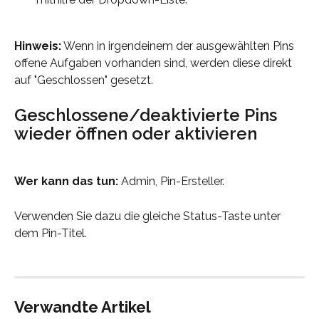
Hinweis:
 Wenn in irgendeinem der ausgewählten Pins 
offene Aufgaben vorhanden sind, werden diese direkt 
auf "Geschlossen" gesetzt.
Geschlossene/deaktivierte Pins 
wieder öffnen oder aktivieren
Wer kann das tun:
 Admin, Pin-Ersteller.
Verwenden Sie dazu die gleiche Status-Taste unter 
dem Pin-Titel.
Verwandte Artikel