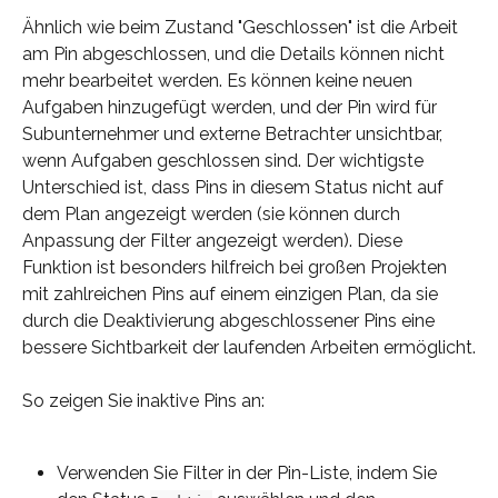
Ähnlich wie beim Zustand "Geschlossen" ist die Arbeit 
am Pin abgeschlossen, und die Details können nicht 
mehr bearbeitet werden. Es können keine neuen 
Aufgaben hinzugefügt werden, und der Pin wird für 
Subunternehmer und externe Betrachter unsichtbar, 
wenn Aufgaben geschlossen sind. Der wichtigste 
Unterschied ist, dass Pins in diesem Status nicht auf 
dem Plan angezeigt werden (sie können durch 
Anpassung der Filter angezeigt werden). Diese 
Funktion ist besonders hilfreich bei großen Projekten 
mit zahlreichen Pins auf einem einzigen Plan, da sie 
durch die Deaktivierung abgeschlossener Pins eine 
bessere Sichtbarkeit der laufenden Arbeiten ermöglicht.
So zeigen Sie inaktive Pins an:
Verwenden Sie Filter in der Pin-Liste, indem Sie 