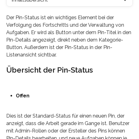
Der Pin-Status ist ein wichtiges Element bei der 
Verfolgung des Fortschritts und der Verwaltung von 
Aufgaben. Er wird als Button unter dem Pin-Titel in den 
Pin-Details angezeigt, direkt neben dem Kategorie-
Button. Außerdem ist der Pin-Status in der Pin-
Listenansicht sichtbar.
Übersicht der Pin-Status
Offen
Dies ist der Standard-Status für einen neuen Pin, der 
anzeigt, dass die Arbeit gerade im Gange ist. Benutzer 
mit Admin-Rollen oder der Ersteller des Pins können 
Pin-Details bearbeiten, und neue Aufgaben können je 