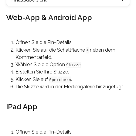
Web-App & Android App
Öffnen Sie die Pin-Details.
Klicken Sie auf die Schaltfläche 
 neben dem 
+
Kommentarfeld.
Wählen Sie die Option 
.
Skizze
Erstellen Sie Ihre Skizze.
Klicken Sie auf 
.
Speichern
Die Skizze wird in der Mediengalerie hinzugefügt.
iPad App
Öffnen Sie die Pin-Details.