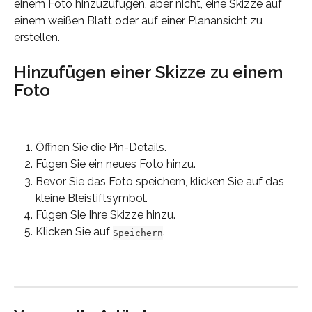
einem Foto hinzuzufügen, aber nicht, eine Skizze auf 
einem weißen Blatt oder auf einer Planansicht zu 
erstellen.
Hinzufügen einer Skizze zu einem 
Foto
Öffnen Sie die Pin-Details.
Fügen Sie ein neues Foto hinzu.
Bevor Sie das Foto speichern, klicken Sie auf das 
kleine Bleistiftsymbol.
Fügen Sie Ihre Skizze hinzu.
Klicken Sie auf 
.
Speichern