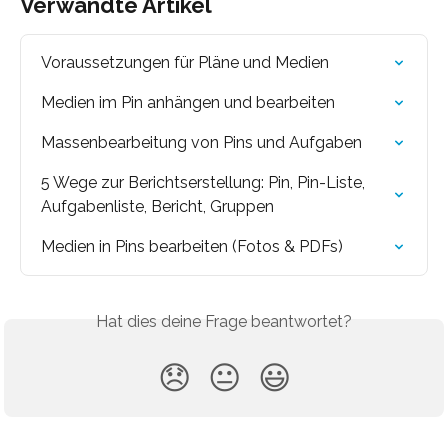
Verwandte Artikel
Voraussetzungen für Pläne und Medien
Medien im Pin anhängen und bearbeiten
Massenbearbeitung von Pins und Aufgaben
5 Wege zur Berichtserstellung: Pin, Pin-Liste, 
Aufgabenliste, Bericht, Gruppen
Medien in Pins bearbeiten (Fotos & PDFs)
Hat dies deine Frage beantwortet?
😞
😐
😃