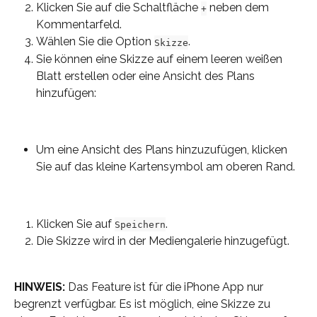
Klicken Sie auf die Schaltfläche 
 neben dem 
+
Kommentarfeld.
Wählen Sie die Option 
.
Skizze
Sie können eine Skizze auf einem leeren weißen 
Blatt erstellen oder eine Ansicht des Plans 
hinzufügen:
Um eine Ansicht des Plans hinzuzufügen, klicken 
Sie auf das kleine Kartensymbol am oberen Rand.
Klicken Sie auf 
.
Speichern
Die Skizze wird in der Mediengalerie hinzugefügt.
HINWEIS:
 Das Feature ist für die iPhone App nur 
begrenzt verfügbar. Es ist möglich, eine Skizze zu 