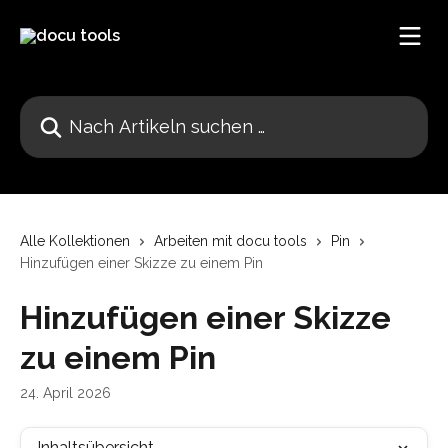
Zum Hauptinhalt springen
Nach Artikeln suchen …
Alle Kollektionen
Arbeiten mit docu tools
Pin
Hinzufügen einer Skizze zu einem Pin
Hinzufügen einer Skizze
zu einem Pin
24. April 2026
Inhaltsübersicht