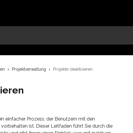
ten
Projektverwaltung
Projekte deaktivieren
ieren
ein einfacher Prozess, der Benutzern mit den 
 vorbehalten ist. Dieser Leitfaden führt Sie durch die 