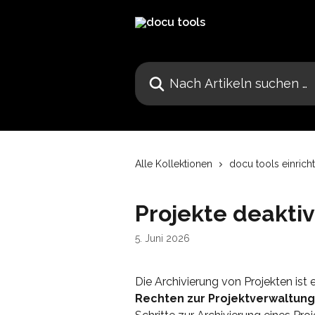
Zum Hauptinhalt springen
Nach Artikeln suchen …
Alle Kollektionen
docu tools einrich
Projekte deaktiv
5. Juni 2026
Die Archivierung von Projekten ist 
Rechten zur Projektverwaltung