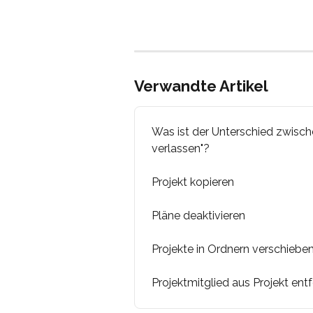
Verwandte Artikel
Was ist der Unterschied zwischen
verlassen"?
Projekt kopieren
Pläne deaktivieren
Projekte in Ordnern verschiebe
Projektmitglied aus Projekt ent