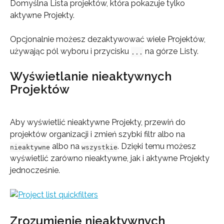
Domyślna Lista projektów, która pokazuje tylko 
aktywne Projekty.
Opcjonalnie możesz dezaktywować wiele Projektów, 
używając pól wyboru i przycisku 
 na górze Listy.
...
Wyświetlanie nieaktywnych 
Projektów
Aby wyświetlić nieaktywne Projekty, przewiń do 
projektów organizacji i zmień szybki filtr albo na 
 albo na 
. Dzięki temu możesz 
nieaktywne
wszystkie
wyświetlić zarówno nieaktywne, jak i aktywne Projekty 
jednocześnie.
Zrozumienie nieaktywnych 