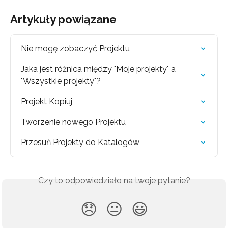
Artykuły powiązane
Nie mogę zobaczyć Projektu
Jaka jest różnica między "Moje projekty" a 
"Wszystkie projekty"?
Projekt Kopiuj
Tworzenie nowego Projektu
Przesuń Projekty do Katalogów
Czy to odpowiedziało na twoje pytanie?
😞
😐
😃