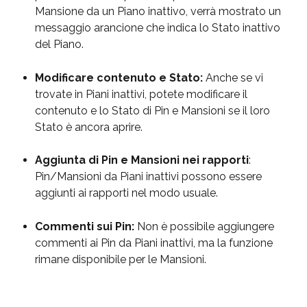
Mansione da un Piano inattivo, verrà mostrato un 
messaggio arancione che indica lo Stato inattivo 
del Piano.
Modificare contenuto e Stato:
 Anche se vi 
trovate in Piani inattivi, potete modificare il 
contenuto e lo Stato di Pin e Mansioni se il loro 
Stato è ancora aprire.
Aggiunta di Pin e Mansioni nei rapporti
: 
Pin/Mansioni da Piani inattivi possono essere 
aggiunti ai rapporti nel modo usuale.
Commenti sui Pin:
 Non è possibile aggiungere 
commenti ai Pin da Piani inattivi, ma la funzione 
rimane disponibile per le Mansioni.