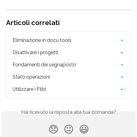
Articoli correlati
Eliminazione in docu tools
Disattivare i progetti
Fondamenti dei segnaposto
Stato operazioni
Utilizzare i Filtri
Hai ricevuto la risposta alla tua domanda?
😞
😐
😃