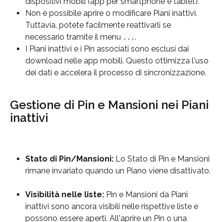
dispositivi mobili (app per smartphone e tablet).
Non è possibile aprire o modificare Piani inattivi. 
Tuttavia, potete facilmente reattivarli se 
necessario tramite il menu 
.
...
I Piani inattivi e i Pin associati sono esclusi dai 
download nelle app mobili. Questo ottimizza l'uso 
dei dati e accelera il processo di sincronizzazione.
Gestione di Pin e Mansioni nei Piani 
inattivi
Stato di Pin/Mansioni:
 Lo Stato di Pin e Mansioni 
rimane invariato quando un Piano viene disattivato.
Visibilità nelle liste:
 Pin e Mansioni da Piani 
inattivi sono ancora visibili nelle rispettive liste e 
possono essere aperti. All'aprire un Pin o una 