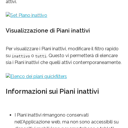
attivi.
Visualizzazione di Piani inattivi
Per visualizzare i Piani inattivi, modificare il filtro rapido 
su 
 o 
. Questo vi permetterà di elencare 
inattivo
tutti
sia i Piani inattivi che quelli attivi contemporaneamente.
Informazioni sui Piani inattivi
I Piani inattivi rimangono conservati 
nell'Applicazione web, ma non sono accessibili su 