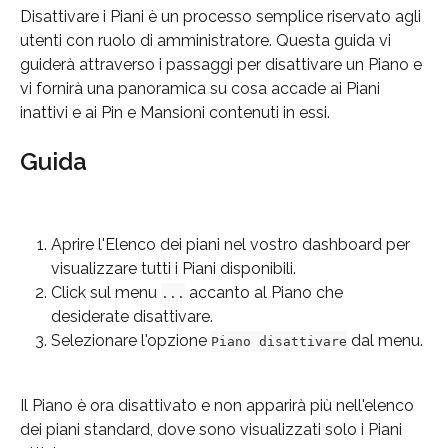
Disattivare i Piani è un processo semplice riservato agli 
utenti con ruolo di amministratore. Questa guida vi 
guiderà attraverso i passaggi per disattivare un Piano e 
vi fornirà una panoramica su cosa accade ai Piani 
inattivi e ai Pin e Mansioni contenuti in essi.
Guida
Aprire l'Elenco dei piani nel vostro dashboard per 
visualizzare tutti i Piani disponibili.
Click sul menu 
 accanto al Piano che 
...
desiderate disattivare.
Selezionare l'opzione 
 dal menu.
Piano disattivare
Il Piano è ora disattivato e non apparirà più nell'elenco 
dei piani standard, dove sono visualizzati solo i Piani 