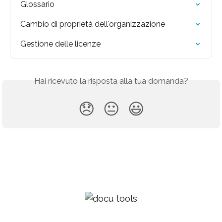
Glossario
Cambio di proprietà dell'organizzazione
Gestione delle licenze
Hai ricevuto la risposta alla tua domanda?
😞
😐
😃