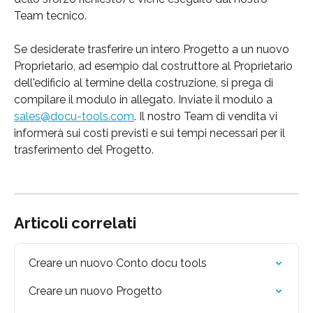
Team tecnico.
Se desiderate trasferire un intero Progetto a un nuovo 
Proprietario, ad esempio dal costruttore al Proprietario 
dell'edificio al termine della costruzione, si prega di 
compilare il modulo in allegato. Inviate il modulo a 
sales@docu-tools.com
. Il nostro Team di vendita vi 
informerà sui costi previsti e sui tempi necessari per il 
trasferimento del Progetto.
Articoli correlati
Creare un nuovo Conto docu tools
Creare un nuovo Progetto