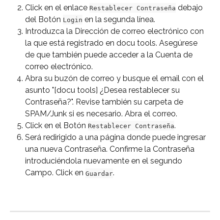
Click en el enlace 
 debajo 
Restablecer Contraseña
del Botón 
 en la segunda línea.
Login
Introduzca la Dirección de correo electrónico con 
la que está registrado en docu tools. Asegúrese 
de que también puede acceder a la Cuenta de 
correo electrónico.
Abra su buzón de correo y busque el email con el 
asunto "[docu tools] ¿Desea restablecer su 
Contraseña?". Revise también su carpeta de 
SPAM/Junk si es necesario. Abra el correo.
Click en el Botón 
.
Restablecer Contraseña
Será redirigido a una página donde puede ingresar 
una nueva Contraseña. Confirme la Contraseña 
introduciéndola nuevamente en el segundo 
Campo. Click en 
.
Guardar