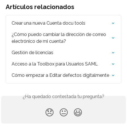
Artículos relacionados
Crear una nueva Cuenta docu tools
¿Cómo puedo cambiar la dirección de correo 
electrónico de mi cuenta?
Gestión de licencias
Acceso a la Toolbox para Usuarios SAML
Cómo empezar a Editar defectos digitalmente
¿Ha quedado contestada tu pregunta?
😞
😐
😃