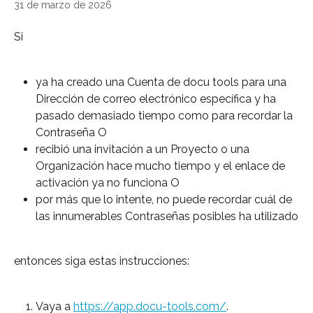
31 de marzo de 2026
Si
ya ha creado una Cuenta de docu tools para una 
Dirección de correo electrónico específica y ha 
pasado demasiado tiempo como para recordar la 
Contraseña O
recibió una invitación a un Proyecto o una 
Organización hace mucho tiempo y el enlace de 
activación ya no funciona O
por más que lo intente, no puede recordar cuál de 
las innumerables Contraseñas posibles ha utilizado
entonces siga estas instrucciones:
Vaya a 
https://app.docu-tools.com/
.