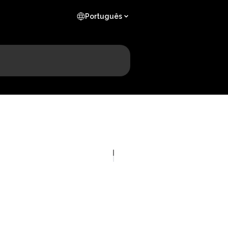
Português