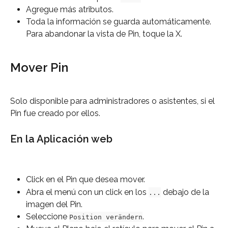
Agregue más atributos.
Toda la información se guarda automáticamente. 
Para abandonar la vista de Pin, toque la X.
Mover Pin
Solo disponible para administradores o asistentes, si el 
Pin fue creado por ellos.
En la Aplicación web
Click en el Pin que desea mover.
Abra el menú con un click en los 
 debajo de la 
...
imagen del Pin.
Seleccione 
.
Position verändern