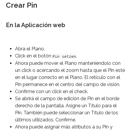
Crear Pin
En la Aplicación web
Abra el Plano.
Click en el botón 
.
Pin setzen
Ahora puede mover el Plano manteniéndolo con 
un click o acercando el zoom hasta que el Pin esté 
en el lugar correcto en el Plano. El retículo con el 
Pin permanece en el centro del campo de visión.
Confirme con un click en el check.
Se abrirá el campo de edición de Pin en el borde 
derecho de la pantalla. Asigne un Título para el 
Pin. También puede seleccionar un Título de los 
últimos utilizados. Confirme.
Ahora puede asignar más atributos a su Pin y 