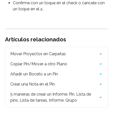
Confirme con un toque en el check o cancele con 
un toque en el 
.
X
Artículos relacionados
Mover Proyectos en Carpetas
Copiar Pin/Mover a otro Plano
Añadir un Boceto a un Pin
Crear una Nota en el Pin
5 maneras de crear un Informe: Pin, Lista de 
pins, Lista de tareas, Informe, Grupo