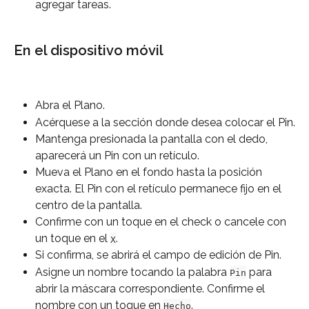
agregar tareas.
En el dispositivo móvil
Abra el Plano.
Acérquese a la sección donde desea colocar el Pin.
Mantenga presionada la pantalla con el dedo, 
aparecerá un Pin con un retículo.
Mueva el Plano en el fondo hasta la posición 
exacta. El Pin con el retículo permanece fijo en el 
centro de la pantalla.
Confirme con un toque en el check o cancele con 
un toque en el 
.
X
Si confirma, se abrirá el campo de edición de Pin.
Asigne un nombre tocando la palabra 
 para 
Pin
abrir la máscara correspondiente. Confirme el 
nombre con un toque en 
.
Hecho