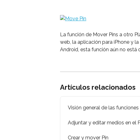
La función de Mover Pins a otro Pl
web, la aplicación para iPhone y la
Android, esta función aún no está d
Artículos relacionados
Visión general de las funciones
Adjuntar y editar medios en el P
Crear y mover Pin