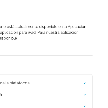
ano está actualmente disponible en la Aplicación 
 aplicación para iPad. Para nuestra aplicación 
isponible.
 de la plataforma
in