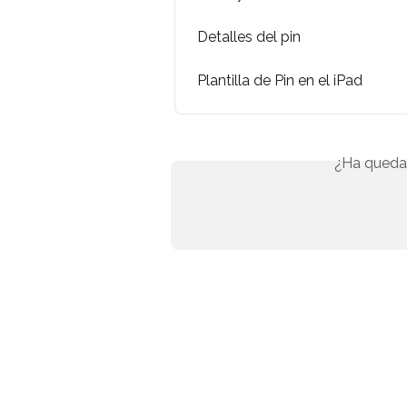
Detalles del pin
Plantilla de Pin en el iPad
¿Ha queda