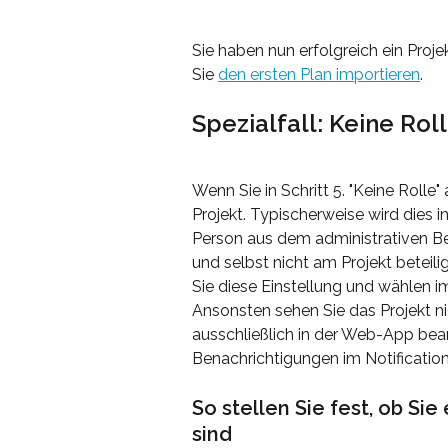
Sie haben nun erfolgreich ein Proje
Sie 
den ersten Plan importieren
.
Spezialfall: Keine Rol
Wenn Sie in Schritt 5. "Keine Rolle"
Projekt. Typischerweise wird dies 
Person aus dem administrativen Bere
und selbst nicht am Projekt beteilig
Sie diese Einstellung und wählen imm
Ansonsten sehen Sie das Projekt n
ausschließlich in der Web-App bear
Benachrichtigungen im Notification
So stellen Sie fest, ob Sie
sind