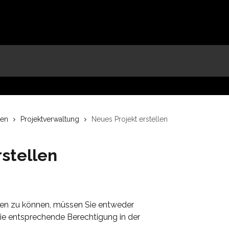
ten
Projektverwaltung
Neues Projekt erstellen
stellen
llen zu können, müssen Sie entweder 
die entsprechende Berechtigung in der 