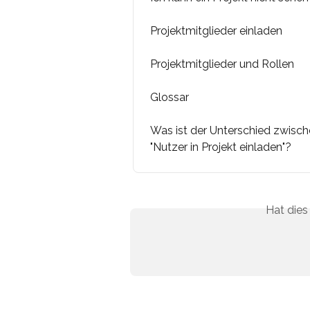
Projektmitglieder einladen
Projektmitglieder und Rollen
Glossar
Was ist der Unterschied zwische
"Nutzer in Projekt einladen"?
Hat dies