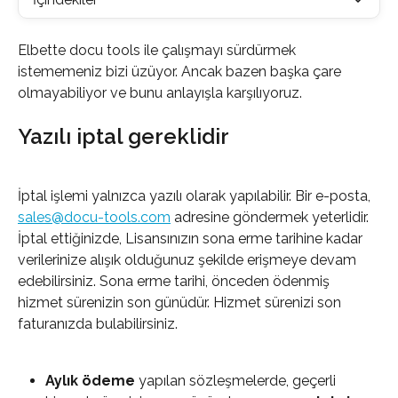
Elbette docu tools ile çalışmayı sürdürmek 
istememeniz bizi üzüyor. Ancak bazen başka çare 
olmayabiliyor ve bunu anlayışla karşılıyoruz.
Yazılı iptal gereklidir
İptal işlemi yalnızca yazılı olarak yapılabilir. Bir e-posta, 
sales@docu-tools.com
 adresine göndermek yeterlidir. 
İptal ettiğinizde, Lisansınızın sona erme tarihine kadar 
verilerinize alışık olduğunuz şekilde erişmeye devam 
edebilirsiniz. Sona erme tarihi, önceden ödenmiş 
hizmet sürenizin son günüdür. Hizmet sürenizi son 
faturanızda bulabilirsiniz.
Aylık ödeme
 yapılan sözleşmelerde, geçerli 