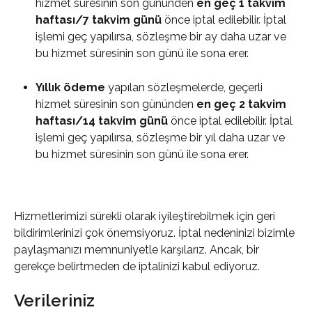
hizmet süresinin son gününden 
en geç 1 takvim 
haftası/7 takvim günü
 önce iptal edilebilir. İptal 
işlemi geç yapılırsa, sözleşme bir ay daha uzar ve 
bu hizmet süresinin son günü ile sona erer.
Yıllık ödeme
 yapılan sözleşmelerde, geçerli 
hizmet süresinin son gününden 
en geç 2 takvim 
haftası/14 takvim günü
 önce iptal edilebilir. İptal 
işlemi geç yapılırsa, sözleşme bir yıl daha uzar ve 
bu hizmet süresinin son günü ile sona erer.
Hizmetlerimizi sürekli olarak iyileştirebilmek için geri 
bildirimlerinizi çok önemsiyoruz. İptal nedeninizi bizimle 
paylaşmanızı memnuniyetle karşılarız. Ancak, bir 
gerekçe belirtmeden de iptalinizi kabul ediyoruz.
Verileriniz