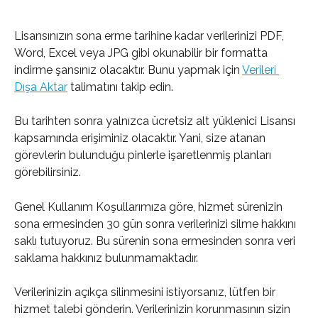
Lisansınızın sona erme tarihine kadar verilerinizi PDF, 
Word, Excel veya JPG gibi okunabilir bir formatta 
indirme şansınız olacaktır. Bunu yapmak için 
Verileri 
Dışa Aktar
 talimatını takip edin.
Bu tarihten sonra yalnızca ücretsiz alt yüklenici Lisansı 
kapsamında erişiminiz olacaktır. Yani, size atanan 
görevlerin bulunduğu pinlerle işaretlenmiş planları 
görebilirsiniz.
Genel Kullanım Koşullarımıza göre, hizmet sürenizin 
sona ermesinden 30 gün sonra verilerinizi silme hakkını 
saklı tutuyoruz. Bu sürenin sona ermesinden sonra veri 
saklama hakkınız bulunmamaktadır.
Verilerinizin açıkça silinmesini istiyorsanız, lütfen bir 
hizmet talebi gönderin. Verilerinizin korunmasının sizin 