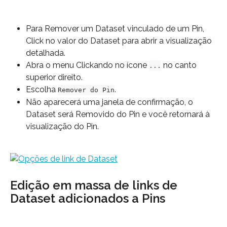
Para Remover um Dataset vinculado de um Pin, 
Click no valor do Dataset para abrir a visualização 
detalhada.
Abra o menu Clickando no ícone 
 no canto 
...
superior direito.
Escolha 
.
Remover do Pin
Não aparecerá uma janela de confirmação, o 
Dataset será Removido do Pin e você retornará à 
visualização do Pin.
Edição em massa de links de 
Dataset adicionados a Pins