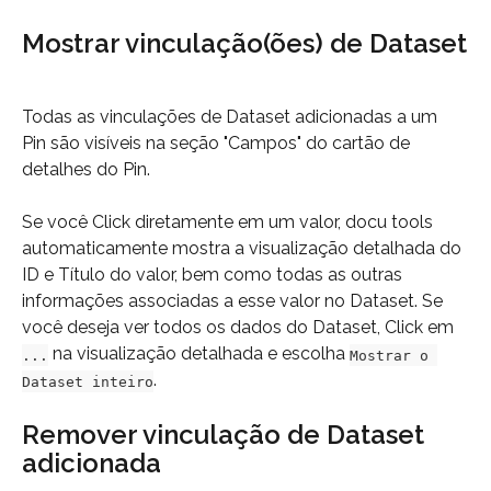
Mostrar vinculação(ões) de Dataset
Todas as vinculações de Dataset adicionadas a um 
Pin são visíveis na seção "Campos" do cartão de 
detalhes do Pin.
Se você Click diretamente em um valor, docu tools 
automaticamente mostra a visualização detalhada do 
ID e Título do valor, bem como todas as outras 
informações associadas a esse valor no Dataset. Se 
você deseja ver todos os dados do Dataset, Click em 
 na visualização detalhada e escolha 
...
Mostrar o 
.
Dataset inteiro
Remover vinculação de Dataset 
adicionada