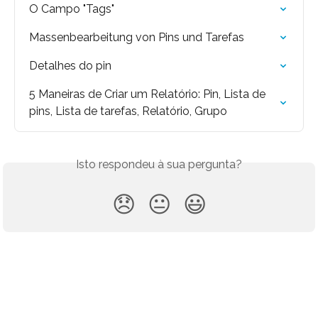
O Campo "Tags"
Massenbearbeitung von Pins und Tarefas
Detalhes do pin
5 Maneiras de Criar um Relatório: Pin, Lista de 
pins, Lista de tarefas, Relatório, Grupo
Isto respondeu à sua pergunta?
😞
😐
😃