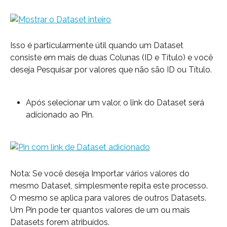
Isso é particularmente útil quando um Dataset 
consiste em mais de duas Colunas (ID e Título) e você 
deseja Pesquisar por valores que não são ID ou Título.
Após selecionar um valor, o link do Dataset será 
adicionado ao Pin.
Nota: Se você deseja Importar vários valores do 
mesmo Dataset, simplesmente repita este processo. 
O mesmo se aplica para valores de outros Datasets. 
Um Pin pode ter quantos valores de um ou mais 
Datasets forem atribuídos.