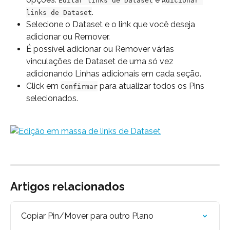
Editar links de Dataset
Adicionar 
.
links de Dataset
Selecione o Dataset e o link que você deseja 
adicionar ou Remover.
É possível adicionar ou Remover várias 
vinculações de Dataset de uma só vez 
adicionando Linhas adicionais em cada seção.
Click em 
 para atualizar todos os Pins 
Confirmar
selecionados.
Artigos relacionados
Copiar Pin/Mover para outro Plano