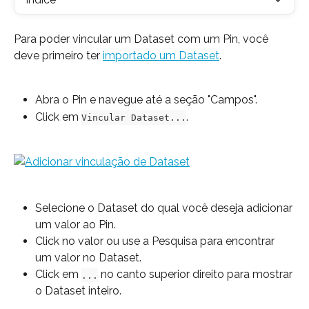
Para poder vincular um Dataset com um Pin, você 
deve primeiro ter 
importado um Dataset
.
Abra o Pin e navegue até a seção "Campos".
Click em 
.
Vincular Dataset...
Selecione o Dataset do qual você deseja adicionar 
um valor ao Pin.
Click no valor ou use a Pesquisa para encontrar 
um valor no Dataset.
Click em 
 no canto superior direito para mostrar 
...
o Dataset inteiro.