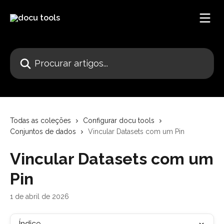
Ir para conteúdo principal
Procurar artigos...
Todas as coleções
Configurar docu tools
Conjuntos de dados
Vincular Datasets com um Pin
Vincular Datasets com um
Pin
1 de abril de 2026
Índice