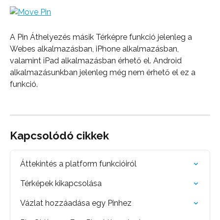
A Pin Áthelyezés másik Térképre funkció jelenleg a 
Webes alkalmazásban, iPhone alkalmazásban, 
valamint iPad alkalmazásban érhető el. Android 
alkalmazásunkban jelenleg még nem érhető el ez a 
funkció.
Kapcsolódó cikkek
Áttekintés a platform funkcióiról
Térképek kikapcsolása
Vázlat hozzáadása egy Pinhez