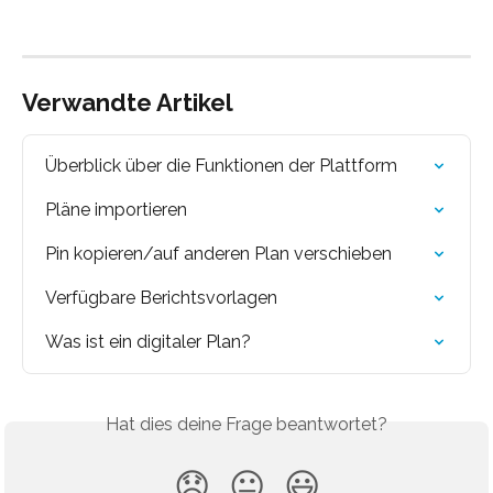
Verwandte Artikel
Überblick über die Funktionen der Plattform
Pläne importieren
Pin kopieren/auf anderen Plan verschieben
Verfügbare Berichtsvorlagen
Was ist ein digitaler Plan?
Hat dies deine Frage beantwortet?
😞
😐
😃