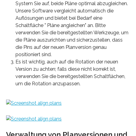
System Sie auf, beide Pläne optimal abzugleichen. 
Unsere Software vergleicht automatisch die 
Auflösungen und bietet bei Bedarf eine 
Schaltfläche " Pläne angleichen" an. Bitte 
verwenden Sie die bereitgestellten Werkzeuge, um 
die Pläne auszurichten und sicherzustellen, dass 
die Pins auf der neuen Planversion genau 
positioniert sind.
Es ist wichtig, auch auf die Rotation der neuen 
Version zu achten; falls diese nicht korrekt ist, 
verwenden Sie die bereitgestellten Schaltflächen, 
um die Rotation anzupassen.
Verwaltung von Planversionen und 