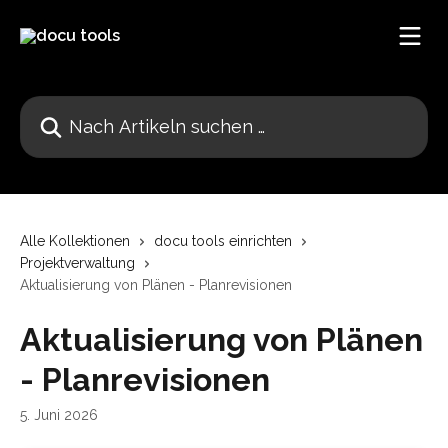
Zum Hauptinhalt springen
Nach Artikeln suchen …
Alle Kollektionen
docu tools einrichten
Projektverwaltung
Aktualisierung von Plänen - Planrevisionen
Aktualisierung von Plänen
- Planrevisionen
5. Juni 2026