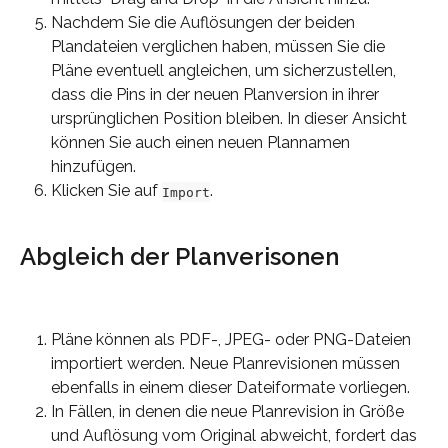
Nachdem Sie die Auflösungen der beiden 
Plandateien verglichen haben, müssen Sie die 
Pläne eventuell angleichen, um sicherzustellen, 
dass die Pins in der neuen Planversion in ihrer 
ursprünglichen Position bleiben. In dieser Ansicht 
können Sie auch einen neuen Plannamen 
hinzufügen.
Klicken Sie auf 
.
Import
Abgleich der Planverisonen
Pläne können als PDF-, JPEG- oder PNG-Dateien 
importiert werden. Neue Planrevisionen müssen 
ebenfalls in einem dieser Dateiformate vorliegen.
In Fällen, in denen die neue Planrevision in Größe 
und Auflösung vom Original abweicht, fordert das 