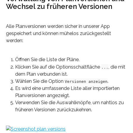
Wechsel zu früheren Versionen
Alle Planversionen werden sicher in unserer App 
gespeichert und können mühelos zurückgestellt 
werden:
Öffnen Sie die Liste der Pläne.
Klicken Sie auf die Optionsschaltfläche 
, die mit 
...
dem Plan verbunden ist.
Wählen Sie die Option 
.
Versionen anzeigen
Es wird eine umfassende Liste aller importierten 
Planversionen angezeigt.
Verwenden Sie die Auswahlknöpfe, um nahtlos zu 
früheren Versionen zurückzukehren.