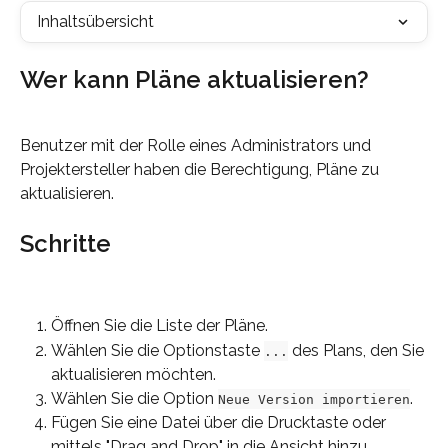
Inhaltsübersicht
Wer kann Pläne aktualisieren?
Benutzer mit der Rolle eines Administrators und 
Projektersteller haben die Berechtigung, Pläne zu 
aktualisieren.
Schritte
Öffnen Sie die Liste der Pläne.
Wählen Sie die Optionstaste 
 des Plans, den Sie 
...
aktualisieren möchten.
Wählen Sie die Option 
.
Neue Version importieren
Fügen Sie eine Datei über die Drucktaste oder 
mittels "Drag and Drop" in die Ansicht hinzu.