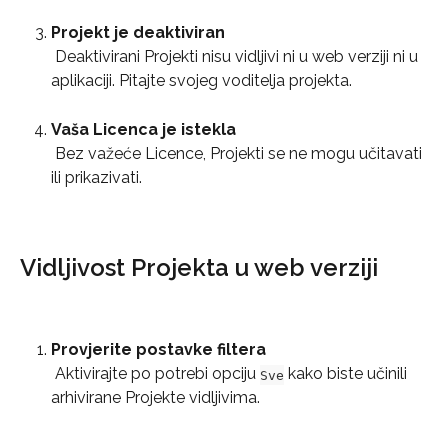
Projekt je deaktiviran
 Deaktivirani Projekti nisu vidljivi ni u web verziji ni u 
aplikaciji. Pitajte svojeg voditelja projekta.
Vaša Licenca je istekla
 Bez važeće Licence, Projekti se ne mogu učitavati 
ili prikazivati.
Vidljivost Projekta u web verziji
Provjerite postavke filtera
 Aktivirajte po potrebi opciju 
 kako biste učinili 
Sve
arhivirane Projekte vidljivima.