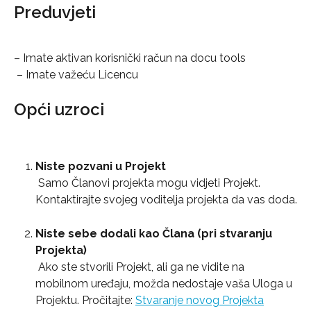
Preduvjeti
– Imate aktivan korisnički račun na docu tools
 – Imate važeću Licencu
Opći uzroci
Niste pozvani u Projekt
 Samo Članovi projekta mogu vidjeti Projekt. 
Kontaktirajte svojeg voditelja projekta da vas doda.
Niste sebe dodali kao Člana (pri stvaranju 
Projekta)
 Ako ste stvorili Projekt, ali ga ne vidite na 
mobilnom uređaju, možda nedostaje vaša Uloga u 
Projektu. Pročitajte: 
Stvaranje novog Projekta