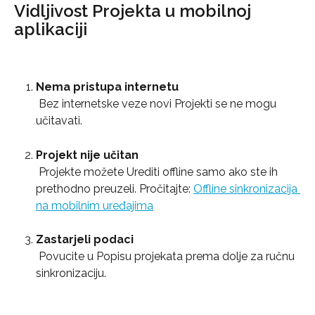
Vidljivost Projekta u mobilnoj 
aplikaciji
Nema pristupa internetu
 Bez internetske veze novi Projekti se ne mogu 
učitavati.
Projekt nije učitan
 Projekte možete Urediti offline samo ako ste ih 
prethodno preuzeli. Pročitajte: 
Offline sinkronizacija 
na mobilnim uređajima
Zastarjeli podaci
 Povucite u Popisu projekata prema dolje za ručnu 
sinkronizaciju.