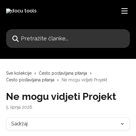
Prijeđite na glavni sadržaj
Pretražite članke...
Sve kolekcije
Često postavljana pitanja
Često postavljana pitanja
Ne mogu vidjeti Projekt
Ne mogu vidjeti Projekt
5. lipnja 2026.
Sadržaj